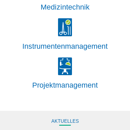
Medizintechnik
Instrumentenmanagement
Projektmanagement
AKTUELLES