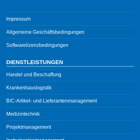
Impressum
Allgemeine Geschäftsbedingungen
Softwarelizenzbedingungen
DIENSTLEISTUNGEN
Handel und Beschaffung
Krankenhauslogistik
B/C-Artikel- und Lieferantenmanagement
Medizintechnik
Projektmanagement