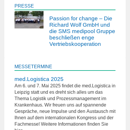
PRESSE
Passion for change – Die
Richard Wolf GmbH und
die SMS medipool Gruppe
beschließen enge
Vertriebskooperation
MESSETERMINE
med.Logistica 2025
Am 6. und 7. Mai 2025 findet die med.Logistica in
Leipzig statt und es dreht sich alles um das
Thema Logistik und Prozessmanagement im
Krankenhaus. Wir freuen uns auf spannende
Gespräche, neue Impulse und den Austausch mit
Ihnen auf dem internationalen Kongress und der
Fachmesse! Weitere Informationen finden Sie