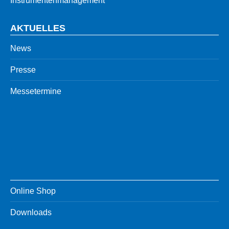
Instrumentenmanagement
AKTUELLES
News
Presse
Messetermine
Online Shop
Downloads