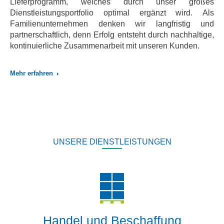
Lieferprogramm, welches durch unser großes
Dienstleistungsportfolio optimal ergänzt wird. Als
Familienunternehmen denken wir langfristig und
partnerschaftlich, denn Erfolg entsteht durch nachhaltige,
kontinuierliche Zusammenarbeit mit unseren Kunden.
Mehr erfahren
UNSERE DIENSTLEISTUNGEN
Handel und Beschaffung