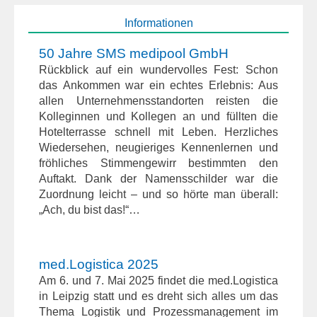
Informationen
50 Jahre SMS medipool GmbH
Rückblick auf ein wundervolles Fest: Schon
das Ankommen war ein echtes Erlebnis: Aus
allen Unternehmensstandorten reisten die
Kolleginnen und Kollegen an und füllten die
Hotelterrasse schnell mit Leben. Herzliches
Wiedersehen, neugieriges Kennenlernen und
fröhliches Stimmengewirr bestimmten den
Auftakt. Dank der Namensschilder war die
Zuordnung leicht – und so hörte man überall:
„Ach, du bist das!“…
med.Logistica 2025
Am 6. und 7. Mai 2025 findet die med.Logistica
in Leipzig statt und es dreht sich alles um das
Thema Logistik und Prozessmanagement im