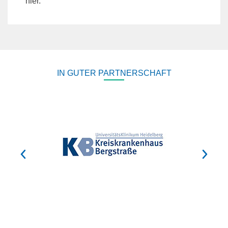
hier.
IN GUTER PARTNERSCHAFT