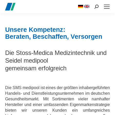
Search:
Unsere Kompetenz:
Beraten, Beschaffen, Versorgen
Die Stoss-Medica Medizintechnik und
Seidel medipool
gemeinsam erfolgreich
Die SMS medipool ist eines der größten inhabergeführten
Handels- und Dienstleistungsunternehmen im deutschen
Gesundheitsmarkt. Mit Sortimenten vieler namhafter
Hersteller und einer umfassenden Eigenmarkenstrategie
bieten wir unseren Kunden ein umfangreiches