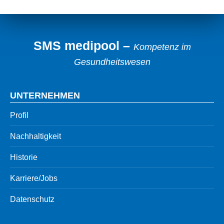
SMS medipool –
Kompetenz im
Gesundheitswesen
UNTERNEHMEN
Profil
Nachhaltigkeit
Historie
Karriere/Jobs
Datenschutz