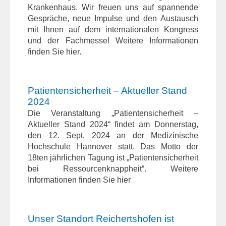
Krankenhaus. Wir freuen uns auf spannende
Gespräche, neue Impulse und den Austausch
mit Ihnen auf dem internationalen Kongress
und der Fachmesse! Weitere Informationen
finden Sie hier.
Patientensicherheit – Aktueller Stand
2024
Die Veranstaltung „Patientensicherheit –
Aktueller Stand 2024“ findet am Donnerstag,
den 12. Sept. 2024 an der Medizinische
Hochschule Hannover statt. Das Motto der
18ten jährlichen Tagung ist „Patientensicherheit
bei Ressourcenknappheit“. Weitere
Informationen finden Sie hier
Unser Standort Reichertshofen ist