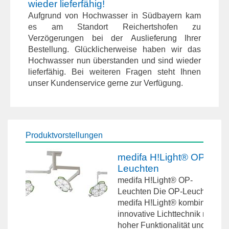
wieder lieferfähig!
Aufgrund von Hochwasser in Südbayern kam
es am Standort Reichertshofen zu
Verzögerungen bei der Auslieferung Ihrer
Bestellung. Glücklicherweise haben wir das
Hochwasser nun überstanden und sind wieder
lieferfähig. Bei weiteren Fragen steht Ihnen
unser Kundenservice gerne zur Verfügung.
Produktvorstellungen
medifa H!Light® OP-
Leuchten
medifa H!Light® OP-
Leuchten Die OP-Leuchte
medifa H!Light® kombiniert
innovative Lichttechnik mit
hoher Funktionalität und