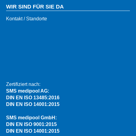
WIR SIND FÜR SIE DA
Kontakt / Standorte
Zertifiziert nach:
SMS medipool AG:
DIN EN ISO 13485:2016
DIN EN ISO 14001:2015
SMS medipool GmbH:
DIN EN ISO 9001:2015
DIN EN ISO 14001:2015