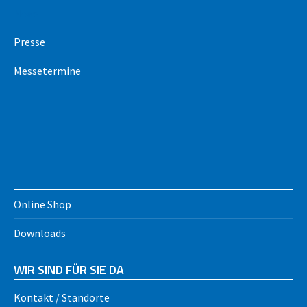
News
Presse
Messetermine
Online Shop
Downloads
WIR SIND FÜR SIE DA
Kontakt / Standorte