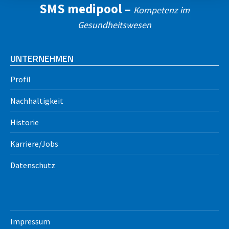
SMS medipool –
Kompetenz im
Gesundheitswesen
UNTERNEHMEN
Profil
Nachhaltigkeit
Historie
Karriere/Jobs
Datenschutz
Impressum