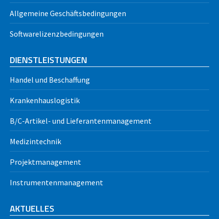
Allgemeine Geschäftsbedingungen
Softwarelizenzbedingungen
DIENSTLEISTUNGEN
Handel und Beschaffung
Krankenhauslogistik
B/C-Artikel- und Lieferantenmanagement
Medizintechnik
Projektmanagement
Instrumentenmanagement
AKTUELLES