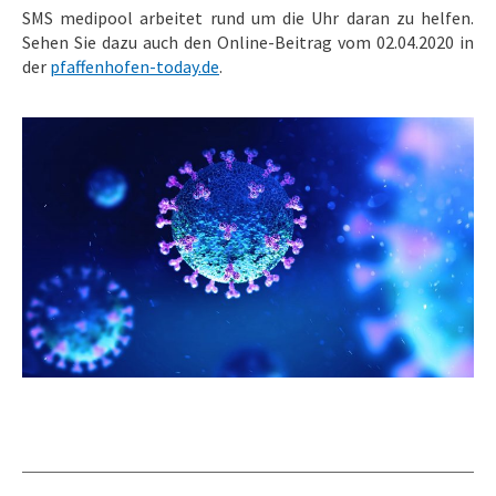
SMS medipool arbeitet rund um die Uhr daran zu helfen.
Sehen Sie dazu auch den Online-Beitrag vom 02.04.2020 in
der
pfaffenhofen-today.de
.
Kommentarnavigation