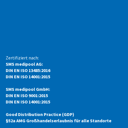
Zertifiziert nach:
SMS medipool AG:
DIN EN ISO 13485:2016
DIN EN ISO 14001:2015
SMS medipool GmbH:
DIN EN ISO 9001:2015
DIN EN ISO 14001:2015
Good Distribution Practice (GDP)
§52a AMG Großhandelserlaubnis für alle Standorte