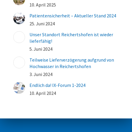
10. April 2025
Patientensicherheit – Aktueller Stand 2024
25. Juni 2024
Unser Standort Reichertshofen ist wieder
lieferfähig!
5. Juni 2024
Teilweise Lieferverzögerung aufgrund von
Hochwasser in Reichertshofen
3. Juni 2024
Endlich da! IX-Forum 1-2024
10. April 2024